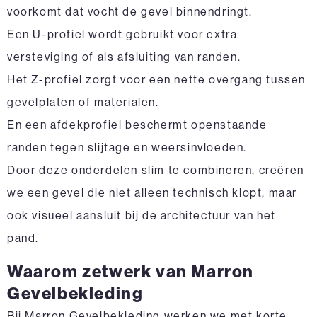
voorkomt dat vocht de gevel binnendringt.
Een U-profiel wordt gebruikt voor extra
versteviging of als afsluiting van randen.
Het Z-profiel zorgt voor een nette overgang tussen
gevelplaten of materialen.
En een afdekprofiel beschermt openstaande
randen tegen slijtage en weersinvloeden.
Door deze onderdelen slim te combineren, creëren
we een gevel die niet alleen technisch klopt, maar
ook visueel aansluit bij de architectuur van het
pand.
Waarom zetwerk van Marron
Gevelbekleding
Bij Marron Gevelbekleding werken we met korte