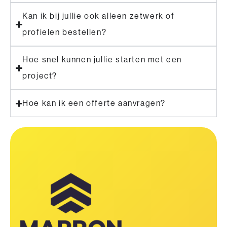
Kan ik bij jullie ook alleen zetwerk of
profielen bestellen?
Hoe snel kunnen jullie starten met een
project?
Hoe kan ik een offerte aanvragen?