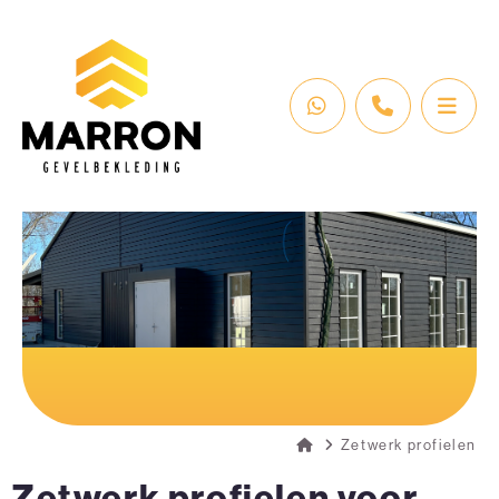
Zetwerk profielen
Zetwerk profielen voor