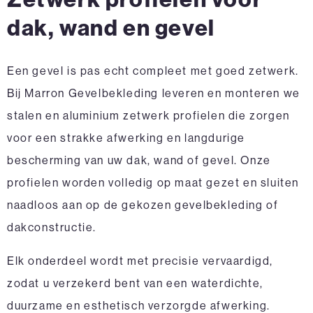
dak, wand en gevel
Een gevel is pas echt compleet met goed zetwerk.
Bij Marron Gevelbekleding leveren en monteren we
stalen en aluminium zetwerk profielen die zorgen
voor een strakke afwerking en langdurige
bescherming van uw dak, wand of gevel. Onze
profielen worden volledig op maat gezet en sluiten
naadloos aan op de gekozen gevelbekleding of
dakconstructie.
Elk onderdeel wordt met precisie vervaardigd,
zodat u verzekerd bent van een waterdichte,
duurzame en esthetisch verzorgde afwerking.