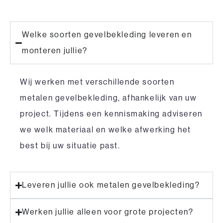
Welke soorten gevelbekleding leveren en
monteren jullie?
Wij werken met verschillende soorten
metalen gevelbekleding, afhankelijk van uw
project. Tijdens een kennismaking adviseren
we welk materiaal en welke afwerking het
best bij uw situatie past.
Leveren jullie ook metalen gevelbekleding?
Werken jullie alleen voor grote projecten?