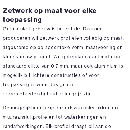
Zetwerk op maat voor elke
toepassing
Geen enkel gebouw is hetzelfde. Daarom
produceren wij zetwerk profielen volledig op maat,
afgestemd op de specifieke vorm, maatvoering en
kleur van uw project. We gebruiken staal met een
standaard dikte van 0,7 mm, maar ook aluminium is
mogelijk bij lichtere constructies of voor
toepassingen waar design en
corrosiebestendigheid belangrijk zijn.
De mogelijkheden zijn breed: van nokstukken en
muuraansluitprofielen tot waterkeringen en
randafwerkingen. Elk profiel draagt bij aan de