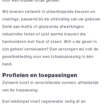
voor een visueel strak geheel.
Wij leveren zetwerk in uiteenlopende kleuren en
coatings, passend bij de uitstraling van uw gebouw.
Denk aan matte of glanzende afwerkingen,
industriële tinten of juist warme kleuren die
harmoniëren met hout of steen. Wilt u de gevel in
zijn geheel vernieuwen? Dan verzorgen wij ook de
gevelbekleding
voor een totaaloplossing in één
hand.
Profielen en toepassingen
Zetwerk komt in verschillende vormen, afhankelijk
van de toepassing:
Een lekdorpel voert regenwater veilig af en