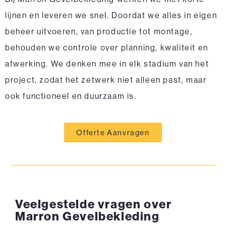
lijnen en leveren we snel. Doordat we alles in eigen
beheer uitvoeren, van productie tot montage,
behouden we controle over planning, kwaliteit en
afwerking. We denken mee in elk stadium van het
project, zodat het zetwerk niet alleen past, maar
ook functioneel en duurzaam is.
Offerte Aanvragen
Veelgestelde vragen over
Marron Gevelbekleding