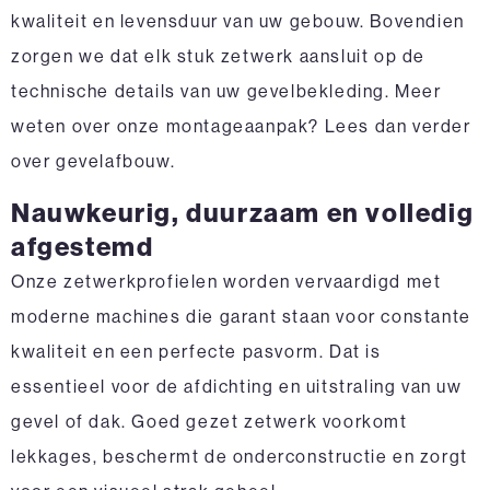
kwaliteit en levensduur van uw gebouw. Bovendien
zorgen we dat elk stuk zetwerk aansluit op de
technische details van uw gevelbekleding. Meer
weten over onze montageaanpak? Lees dan verder
over
gevelafbouw
.
Nauwkeurig, duurzaam en volledig
afgestemd
Onze zetwerkprofielen worden vervaardigd met
moderne machines die garant staan voor constante
kwaliteit en een perfecte pasvorm. Dat is
essentieel voor de afdichting en uitstraling van uw
gevel of dak. Goed gezet zetwerk voorkomt
lekkages, beschermt de onderconstructie en zorgt