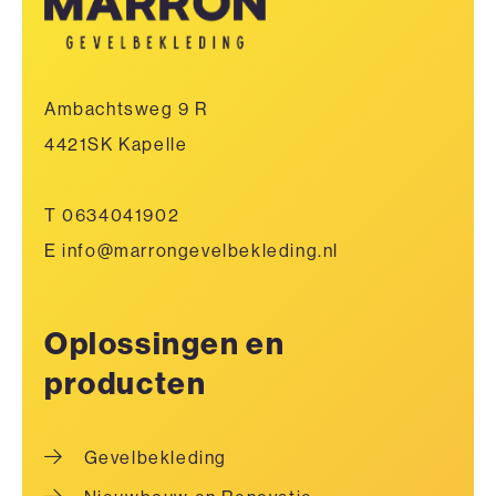
Ambachtsweg 9 R
4421SK Kapelle
T 0634041902
E info@marrongevelbekleding.nl
Oplossingen en
producten
Gevelbekleding