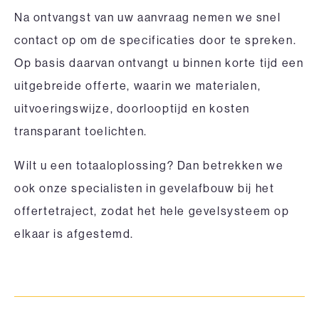
Na ontvangst van uw aanvraag nemen we snel
contact op om de specificaties door te spreken.
Op basis daarvan ontvangt u binnen korte tijd een
uitgebreide offerte, waarin we materialen,
uitvoeringswijze, doorlooptijd en kosten
transparant toelichten.
Wilt u een totaaloplossing? Dan betrekken we
ook onze specialisten in
gevelafbouw
bij het
offertetraject, zodat het hele gevelsysteem op
elkaar is afgestemd.