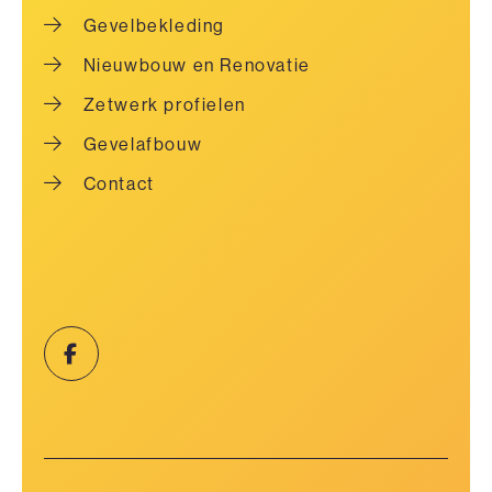
Gevelbekleding
Nieuwbouw en Renovatie
Zetwerk profielen
Gevelafbouw
Contact