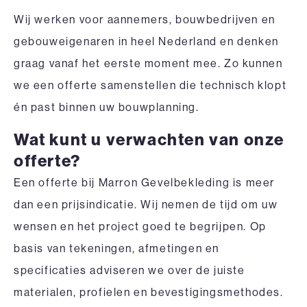
Wij werken voor aannemers, bouwbedrijven en
gebouweigenaren in heel Nederland en denken
graag vanaf het eerste moment mee. Zo kunnen
we een offerte samenstellen die technisch klopt
én past binnen uw bouwplanning.
Wat kunt u verwachten van onze
offerte?
Een offerte bij Marron Gevelbekleding is meer
dan een prijsindicatie. Wij nemen de tijd om uw
wensen en het project goed te begrijpen. Op
basis van tekeningen, afmetingen en
specificaties adviseren we over de juiste
materialen, profielen en bevestigingsmethodes.