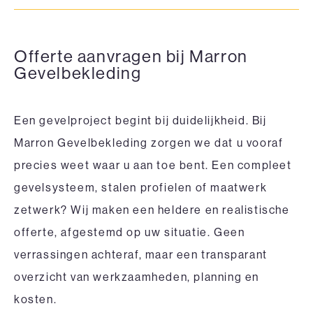
Offerte aanvragen bij Marron
Gevelbekleding
Een gevelproject begint bij duidelijkheid. Bij
Marron Gevelbekleding zorgen we dat u vooraf
precies weet waar u aan toe bent. Een compleet
gevelsysteem, stalen profielen of maatwerk
zetwerk? Wij maken een heldere en realistische
offerte, afgestemd op uw situatie. Geen
verrassingen achteraf, maar een transparant
overzicht van werkzaamheden, planning en
kosten.