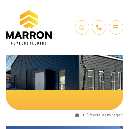
Offerte aanvragen