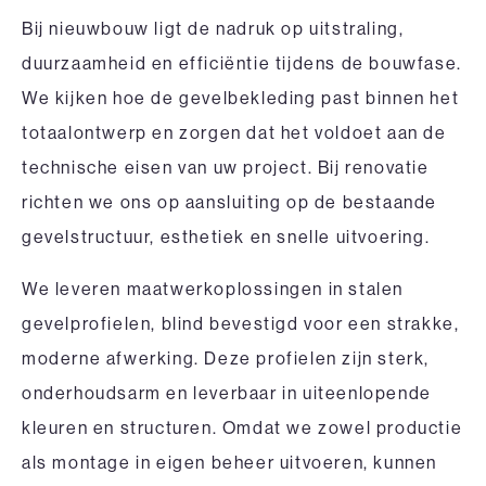
Bij
nieuwbouw
ligt de nadruk op uitstraling,
duurzaamheid en efficiëntie tijdens de bouwfase.
We kijken hoe de gevelbekleding past binnen het
totaalontwerp en zorgen dat het voldoet aan de
technische eisen van uw project. Bij renovatie
richten we ons op aansluiting op de bestaande
gevelstructuur, esthetiek en snelle uitvoering.
We leveren maatwerkoplossingen in stalen
gevelprofielen, blind bevestigd voor een strakke,
moderne afwerking. Deze profielen zijn sterk,
onderhoudsarm en leverbaar in uiteenlopende
kleuren en structuren. Omdat we zowel productie
als montage in eigen beheer uitvoeren, kunnen