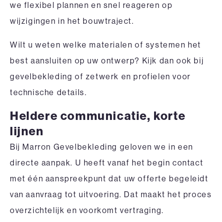
we flexibel plannen en snel reageren op
wijzigingen in het bouwtraject.
Wilt u weten welke materialen of systemen het
best aansluiten op uw ontwerp? Kijk dan ook bij
gevelbekleding
of
zetwerk en profielen
voor
technische details.
Heldere communicatie, korte
lijnen
Bij Marron Gevelbekleding geloven we in een
directe aanpak. U heeft vanaf het begin contact
met één aanspreekpunt dat uw offerte begeleidt
van aanvraag tot uitvoering. Dat maakt het proces
overzichtelijk en voorkomt vertraging.