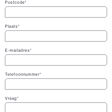
Postcode*
Plaats*
E-mailadres*
Telefoonnummer*
Vraag*