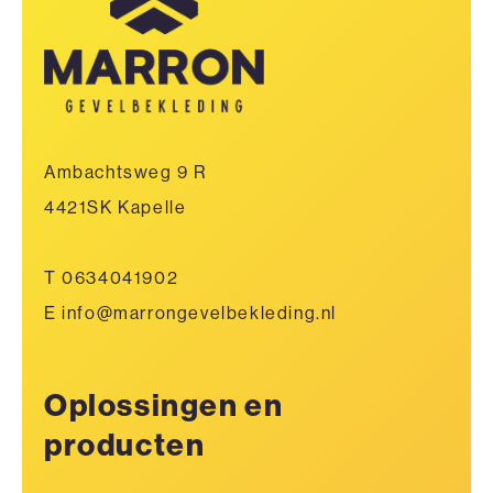
Ambachtsweg 9 R
4421SK Kapelle
T 0634041902
E info@marrongevelbekleding.nl
Oplossingen en
producten