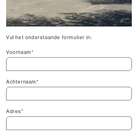
Vul het onderstaande formulier in:
Voornaam*
Achternaam*
Adres*