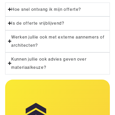
Hoe snel ontvang ik mijn offerte?
Is de offerte vrijblijvend?
Werken jullie ook met externe aannemers of
architecten?
Kunnen jullie ook advies geven over
materiaalkeuze?