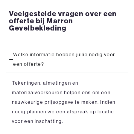
Veelgestelde vragen over een
offerte bij Marron
Gevelbekleding
Welke informatie hebben jullie nodig voor
een offerte?
Tekeningen, afmetingen en
materiaalvoorkeuren helpen ons om een
nauwkeurige prijsopgave te maken. Indien
nodig plannen we een afspraak op locatie
voor een inschatting.